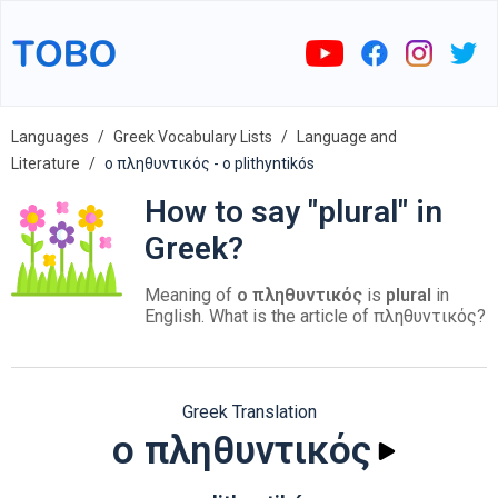
Languages
Greek Vocabulary Lists
Language and
Literature
ο πληθυντικός - o plithyntikós
How to say "plural" in
Greek?
Meaning of
ο πληθυντικός
is
plural
in
English. What is the article of πληθυντικός?
Greek Translation
ο πληθυντικός