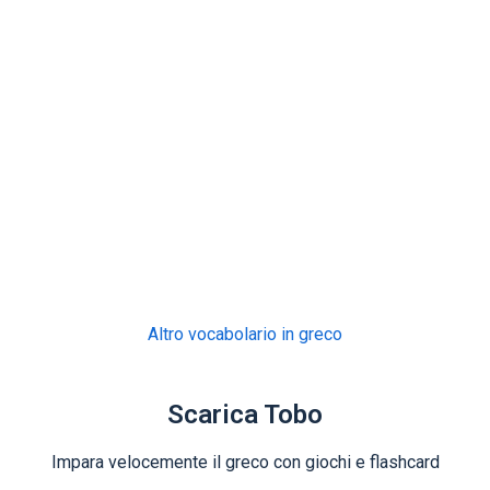
Altro vocabolario in greco
Scarica Tobo
Impara velocemente il greco con giochi e flashcard