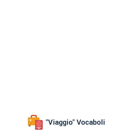
"Viaggio" Vocaboli