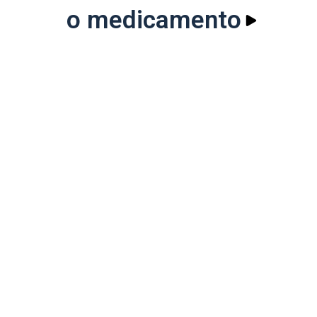
o medicamento