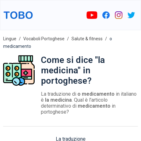
Lingue
Vocaboli Portoghese
Salute & fitness
o
medicamento
Come si dice "la
medicina" in
portoghese?
La traduzione di
o medicamento
in italiano
è
la medicina
. Qual è l'articolo
determinativo di
medicamento
in
portoghese?
La traduzione