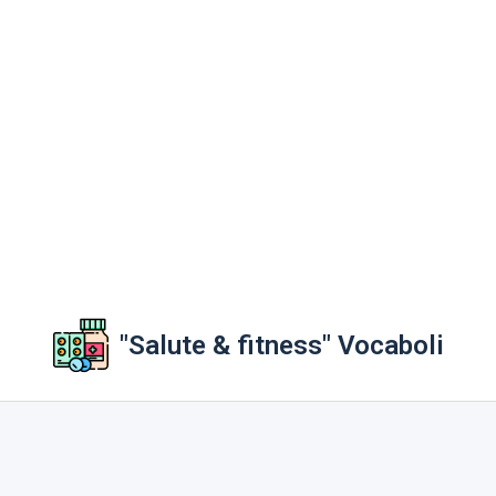
"Salute & fitness" Vocaboli