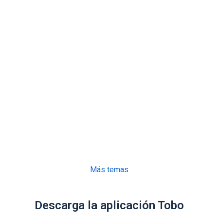
Más temas
Descarga la aplicación Tobo