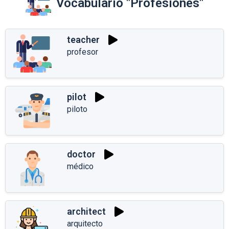
Vocabulario "Profesiones"
teacher
profesor
pilot
piloto
doctor
médico
architect
arquitecto