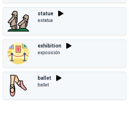
statue
estatua
exhibition
exposición
ballet
ballet