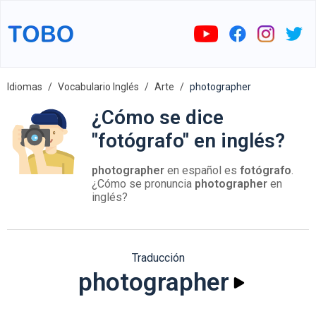
Idiomas
Vocabulario Inglés
Arte
photographer
¿Cómo se dice
"fotógrafo" en inglés?
photographer
en español es
fotógrafo
.
¿Cómo se pronuncia
photographer
en
inglés?
Traducción
photographer