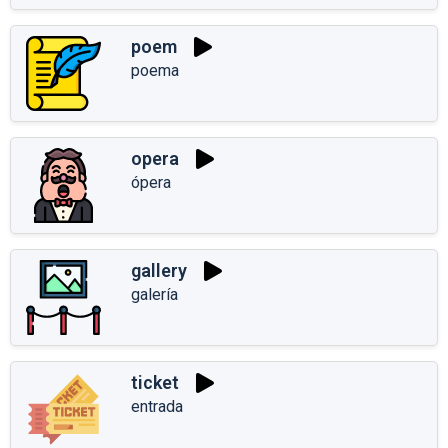
poem
poema
opera
ópera
gallery
galería
ticket
entrada