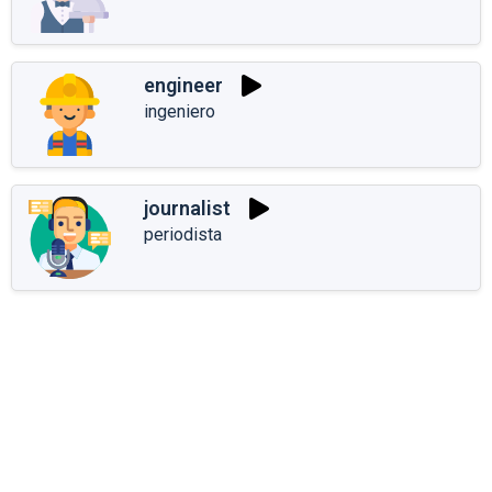
engineer
ingeniero
journalist
periodista