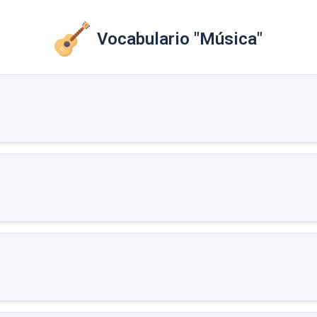
Vocabulario "Música"