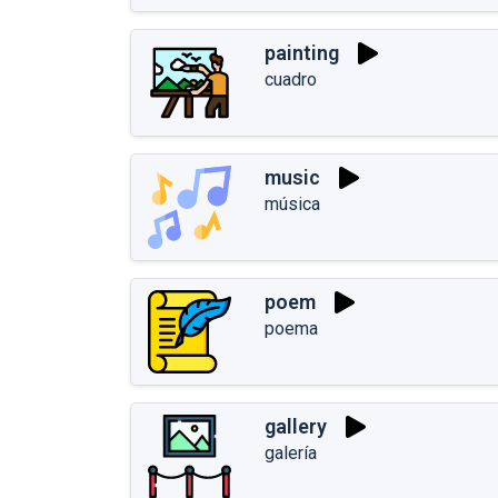
painting
cuadro
music
música
poem
poema
gallery
galería