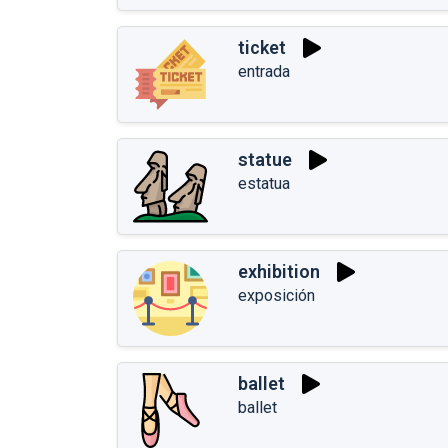
ticket
entrada
statue
estatua
exhibition
exposición
ballet
ballet