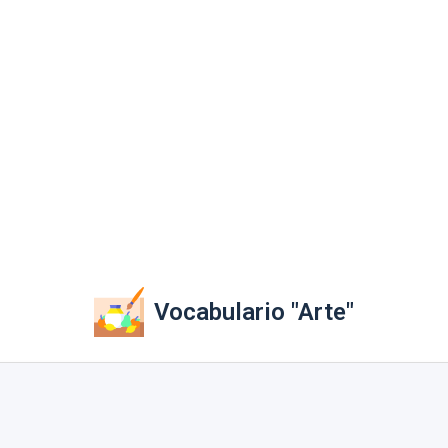
Vocabulario "Arte"