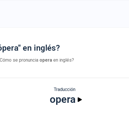
pera" en inglés?
¿Cómo se pronuncia
opera
en inglés?
Traducción
opera