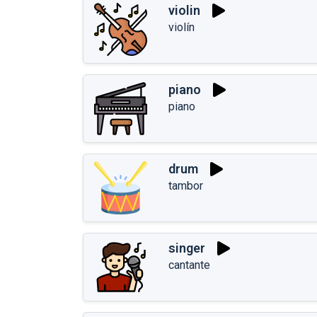
violin
violín
piano
piano
drum
tambor
singer
cantante