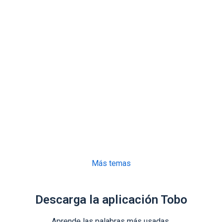
Más temas
Descarga la aplicación Tobo
Aprende las palabras más usadas.