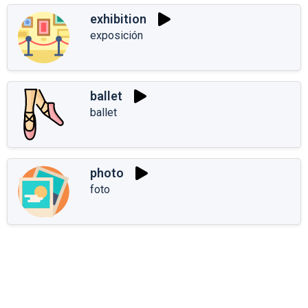
exhibition
exposición
ballet
ballet
photo
foto