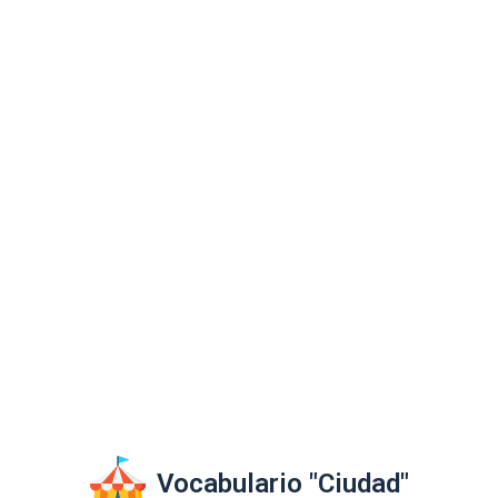
Vocabulario "Ciudad"