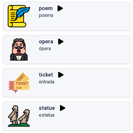
poem
poema
opera
ópera
ticket
entrada
statue
estatua