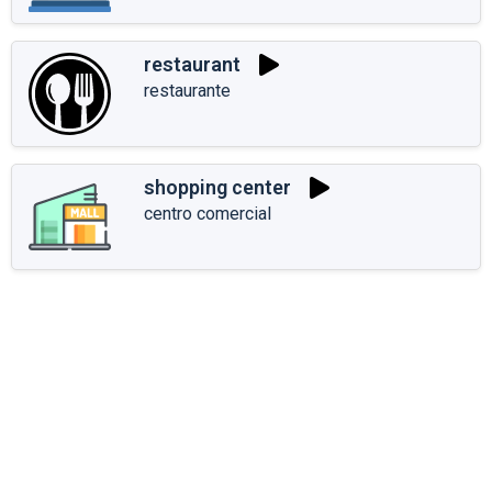
restaurant
restaurante
shopping center
centro comercial