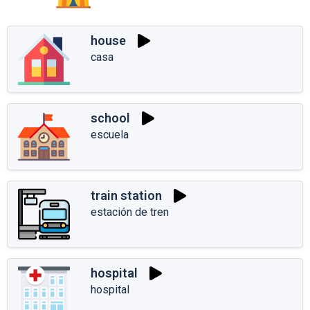
house
casa
school
escuela
train station
estación de tren
hospital
hospital