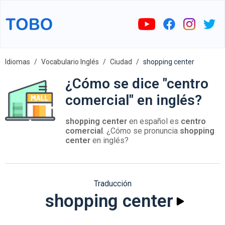
Idiomas
Vocabulario Inglés
Ciudad
shopping center
¿Cómo se dice "centro
comercial" en inglés?
shopping center
en español es
centro
comercial
. ¿Cómo se pronuncia
shopping
center
en inglés?
Traducción
shopping center