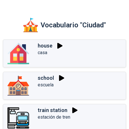
Vocabulario "Ciudad"
house
casa
school
escuela
train station
estación de tren