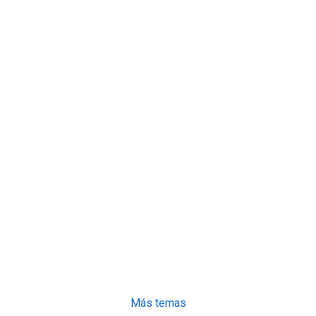
Más temas