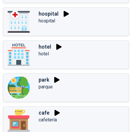
hospital
hospital
hotel
hotel
park
parque
cafe
cafetería