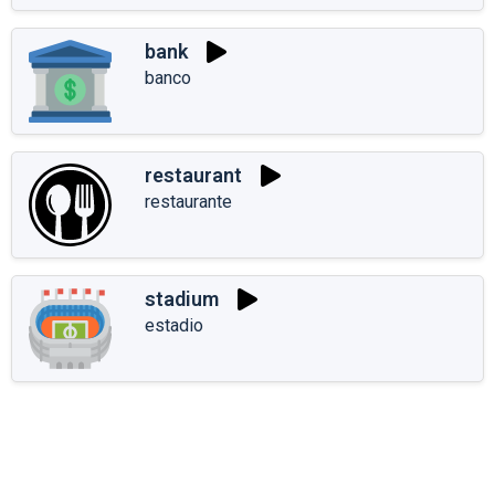
bank
banco
restaurant
restaurante
stadium
estadio