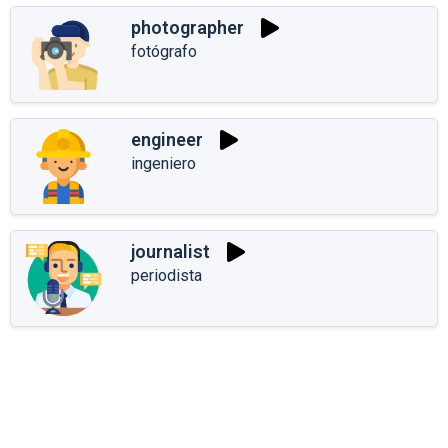
photographer
fotógrafo
engineer
ingeniero
journalist
periodista