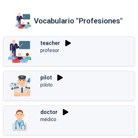
Vocabulario "Profesiones"
teacher
profesor
pilot
piloto
doctor
médico