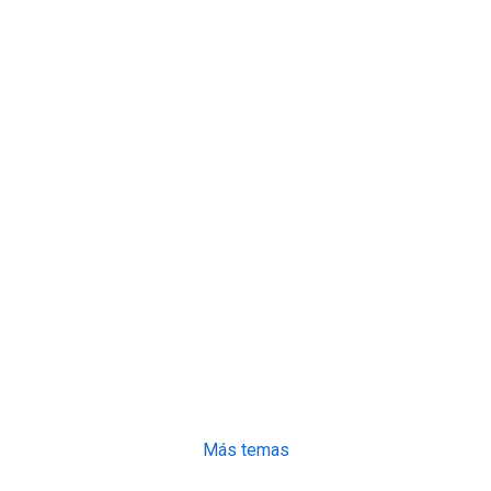
Más temas