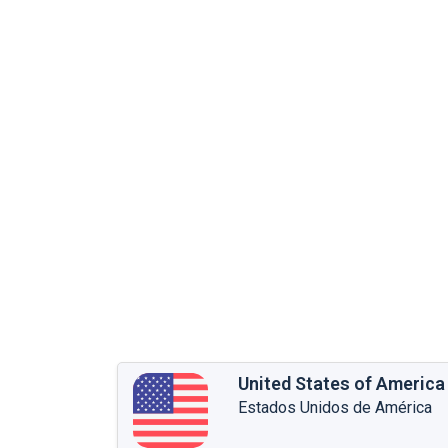
United States of America
Estados Unidos de América