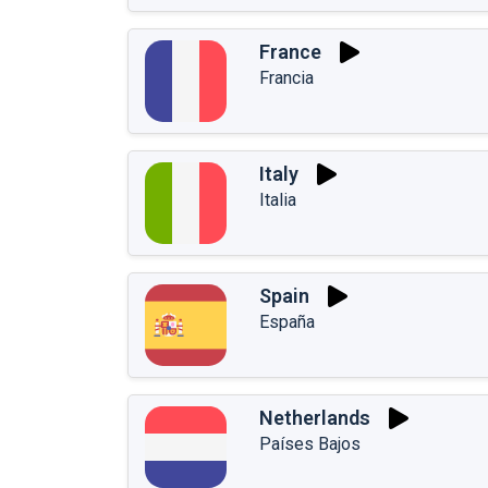
France
Francia
Italy
Italia
Spain
España
Netherlands
Países Bajos