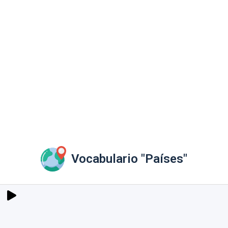
Vocabulario "Países"