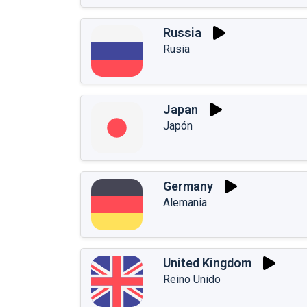
Russia
Rusia
Japan
Japón
Germany
Alemania
United Kingdom
Reino Unido