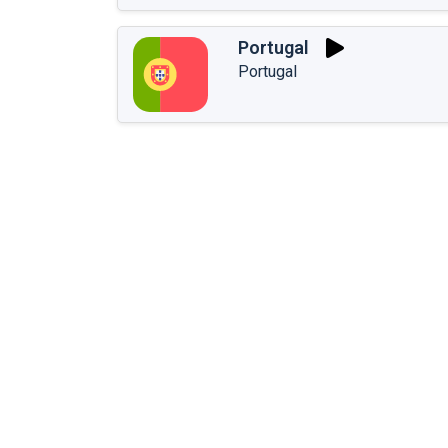
Portugal
Portugal