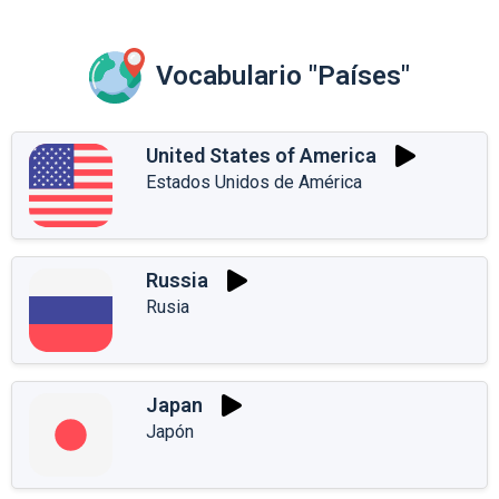
Vocabulario "Países"
United States of America
Estados Unidos de América
Russia
Rusia
Japan
Japón