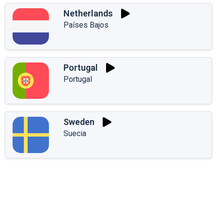
Netherlands
Países Bajos
Portugal
Portugal
Sweden
Suecia