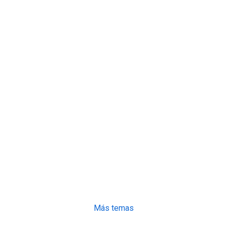
Más temas