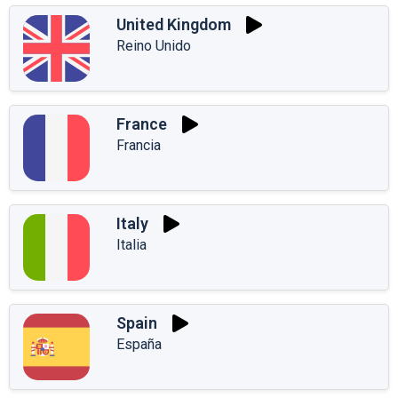
United Kingdom
Reino Unido
France
Francia
Italy
Italia
Spain
España