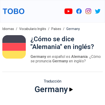
Idiomas
Vocabulario Inglés
Países
Germany
¿Cómo se dice
"Alemania" en inglés?
Germany
en español es
Alemania
. ¿Cómo
se pronuncia
Germany
en inglés?
Traducción
Germany