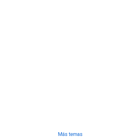
Más temas