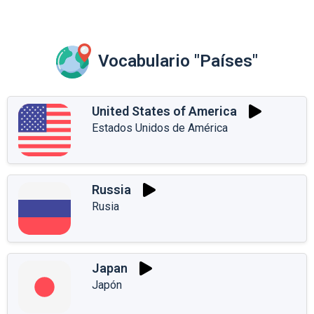
Vocabulario "Países"
United States of America
Estados Unidos de América
Russia
Rusia
Japan
Japón