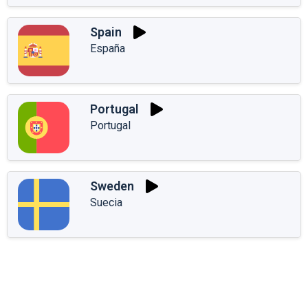
Spain
España
Portugal
Portugal
Sweden
Suecia