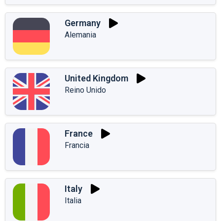
Germany
Alemania
United Kingdom
Reino Unido
France
Francia
Italy
Italia