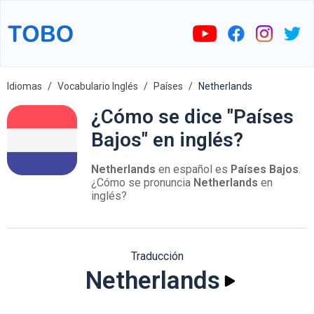
Idiomas
Vocabulario Inglés
Países
Netherlands
¿Cómo se dice "Países
Bajos" en inglés?
Netherlands
en español es
Países Bajos
.
¿Cómo se pronuncia
Netherlands
en
inglés?
Traducción
Netherlands