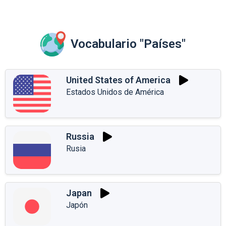
Vocabulario "Países"
United States of America
Estados Unidos de América
Russia
Rusia
Japan
Japón