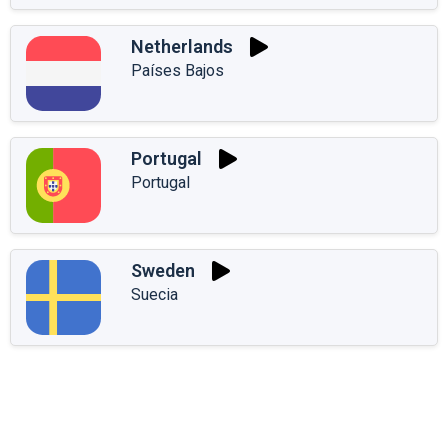
Netherlands
Países Bajos
Portugal
Portugal
Sweden
Suecia