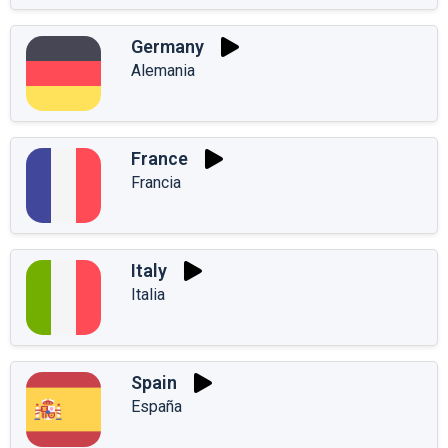
Germany
Alemania
France
Francia
Italy
Italia
Spain
España