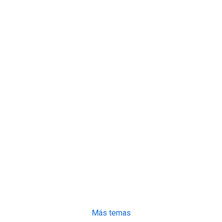
Más temas