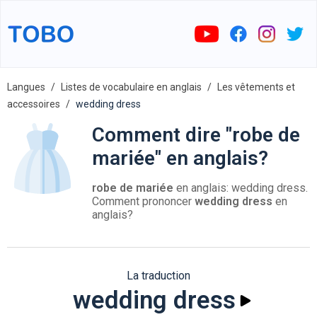
Langues
Listes de vocabulaire en anglais
Les vêtements et
accessoires
wedding dress
Comment dire "robe de
mariée" en anglais?
robe de mariée
en anglais: wedding dress.
Comment prononcer
wedding dress
en
anglais?
La traduction
wedding dress