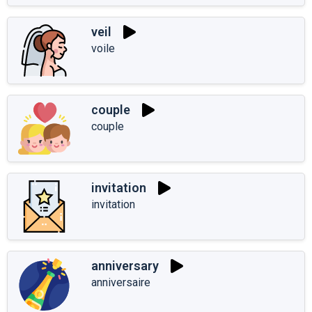
veil
voile
couple
couple
invitation
invitation
anniversary
anniversaire