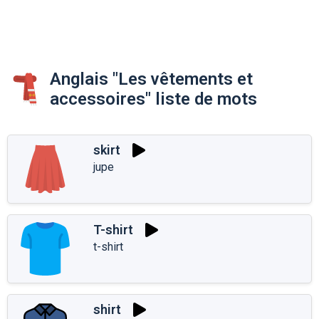
Anglais "Les vêtements et
accessoires" liste de mots
skirt
jupe
T-shirt
t-shirt
shirt