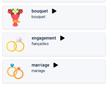
bouquet
bouquet
engagement
fiançailles
marriage
mariage