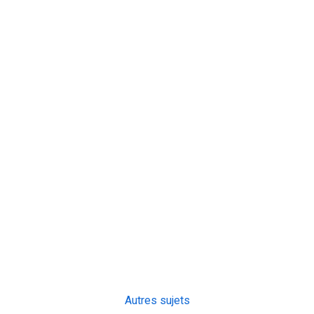
Autres sujets