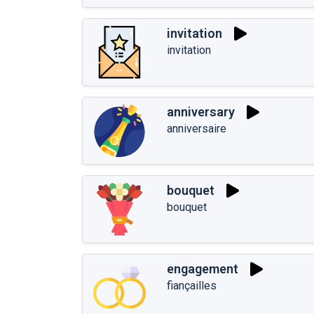
invitation
invitation
anniversary
anniversaire
bouquet
bouquet
engagement
fiançailles