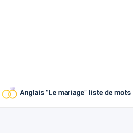
Anglais "Le mariage" liste de mots