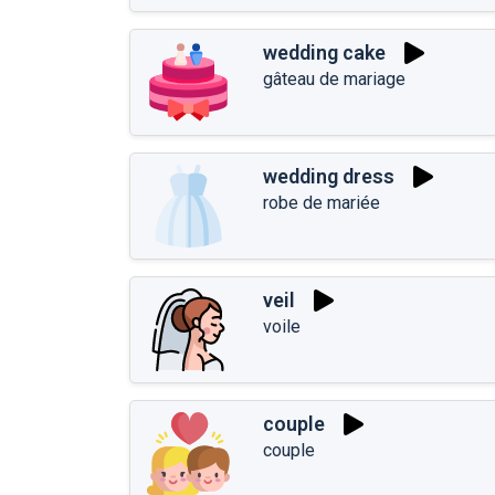
wedding cake
gâteau de mariage
wedding dress
robe de mariée
veil
voile
couple
couple