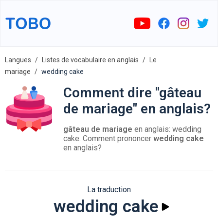
Langues
Listes de vocabulaire en anglais
Le
mariage
wedding cake
Comment dire "gâteau
de mariage" en anglais?
gâteau de mariage
en anglais: wedding
cake. Comment prononcer
wedding cake
en anglais?
La traduction
wedding cake