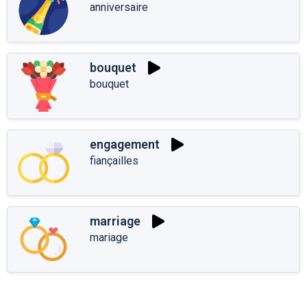
anniversaire
bouquet
bouquet
engagement
fiançailles
marriage
mariage