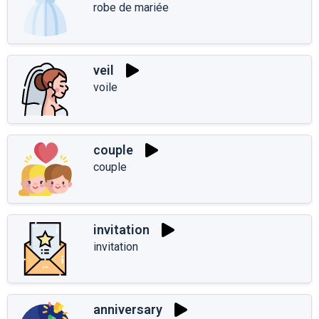
robe de mariée
veil
voile
couple
couple
invitation
invitation
anniversary