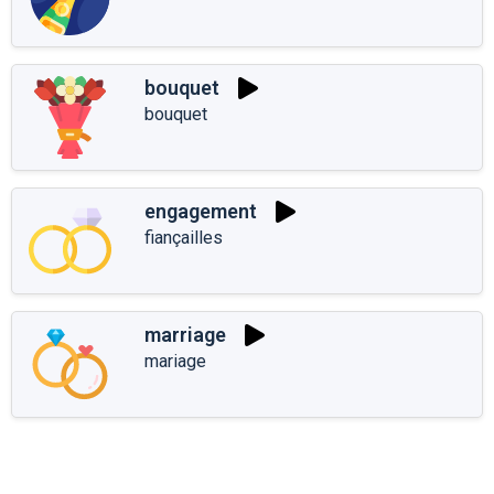
bouquet
bouquet
engagement
fiançailles
marriage
mariage