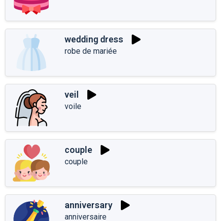
wedding dress
robe de mariée
veil
voile
couple
couple
anniversary
anniversaire