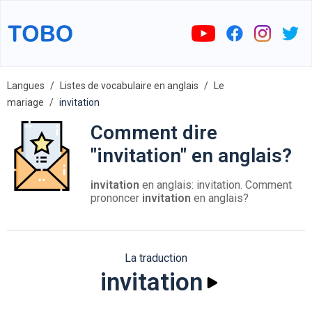
Langues
Listes de vocabulaire en anglais
Le
mariage
invitation
Comment dire
"invitation" en anglais?
invitation
en anglais: invitation. Comment
prononcer
invitation
en anglais?
La traduction
invitation