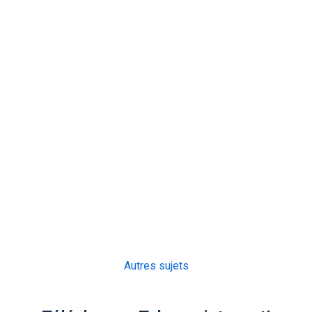
Autres sujets