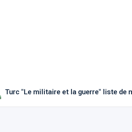
Turc "Le militaire et la guerre" liste de