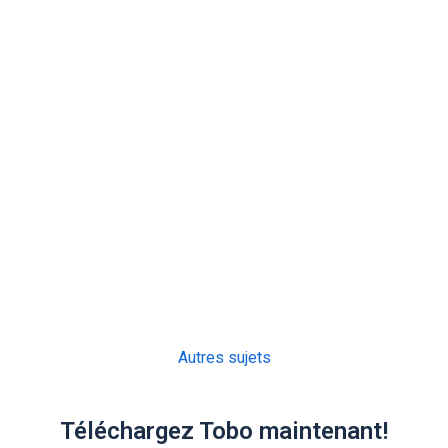
Autres sujets
Téléchargez Tobo maintenant!