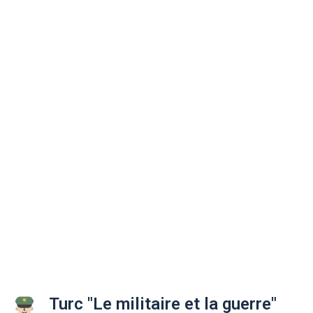
Turc "Le militaire et la guerre"