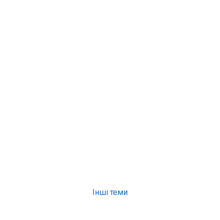
Інші теми