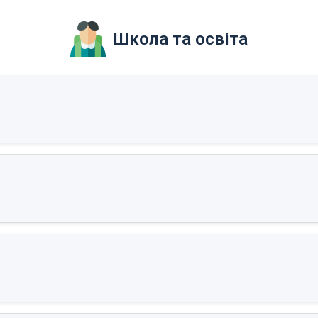
Школа та освіта