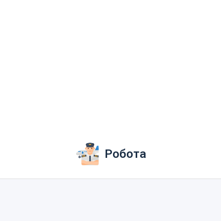
Робота