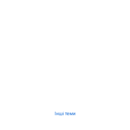
Інші теми