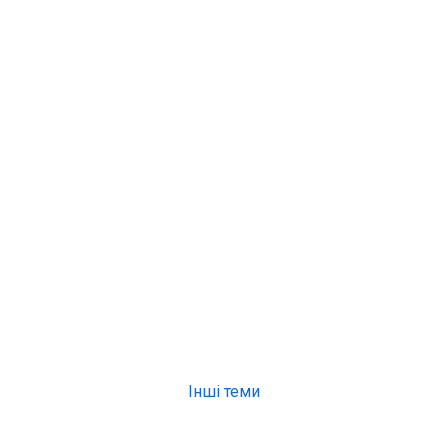
Інші теми