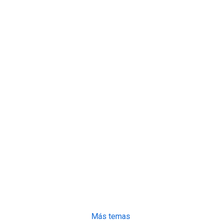
Más temas