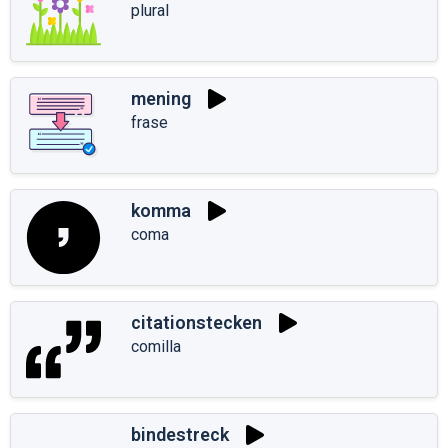
plural
mening
frase
komma
coma
citationstecken
comilla
bindestreck