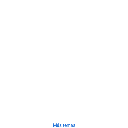
Más temas