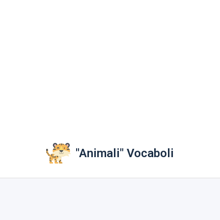
"Animali" Vocaboli