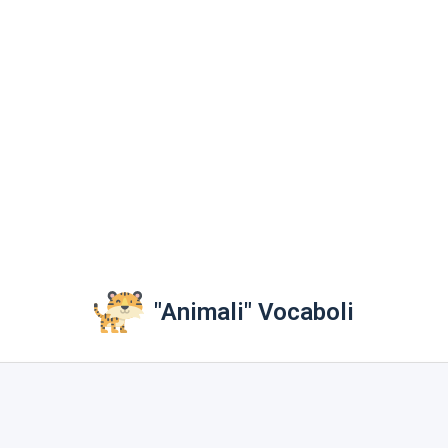
"Animali" Vocaboli