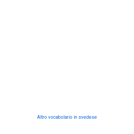
Altro vocabolario in svedese