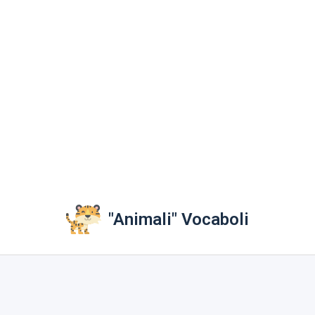
"Animali" Vocaboli