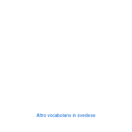
Altro vocabolario in svedese