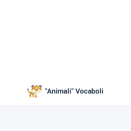
"Animali" Vocaboli