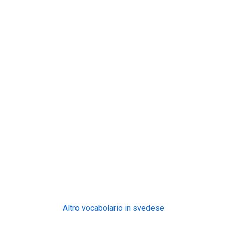
Altro vocabolario in svedese