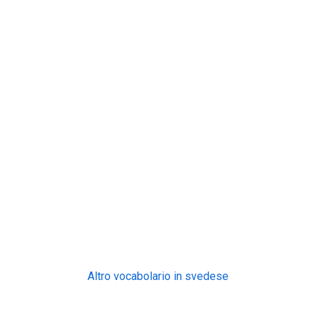
Altro vocabolario in svedese