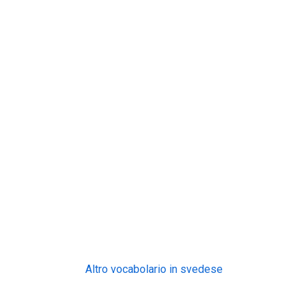
Altro vocabolario in svedese