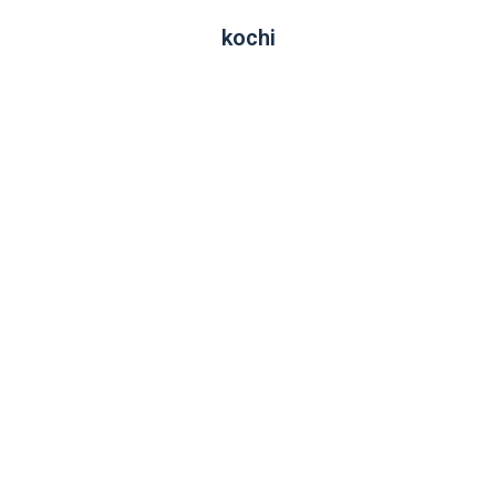
kochi