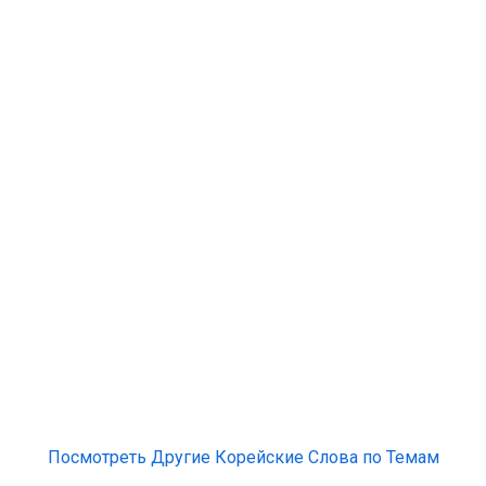
Посмотреть Другие Корейские Слова по Темам