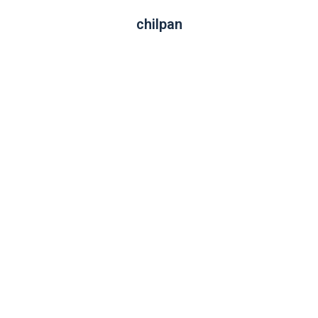
chilpan