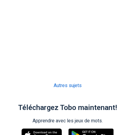
Autres sujets
Téléchargez Tobo maintenant!
Apprendre avec les jeux de mots.