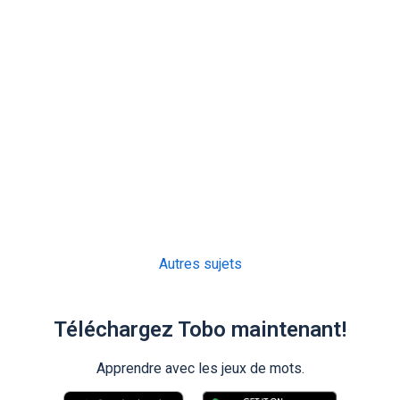
Autres sujets
Téléchargez Tobo maintenant!
Apprendre avec les jeux de mots.