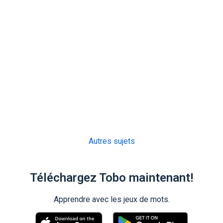
Autres sujets
Téléchargez Tobo maintenant!
Apprendre avec les jeux de mots.