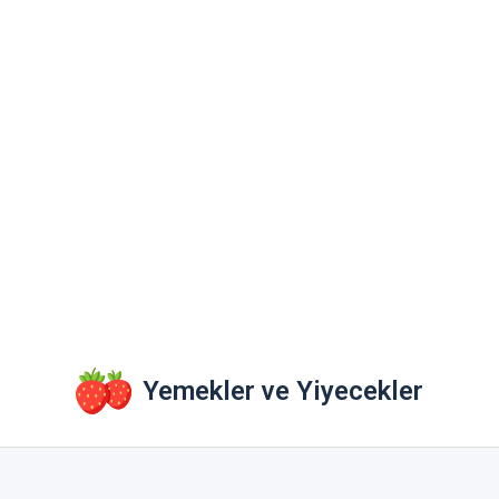
Yemekler ve Yiyecekler