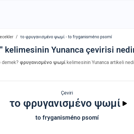
ecekler
το φρυγανισμένο ψωμί - to fryganisméno psomí
 kelimesinin Yunanca çevirisi nedi
 demek?
φρυγανισμένο ψωμί
kelimesinin Yunanca artikeli nedi
Çeviri
το φρυγανισμένο ψωμί
to fryganisméno psomí