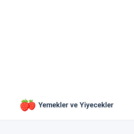
Yemekler ve Yiyecekler