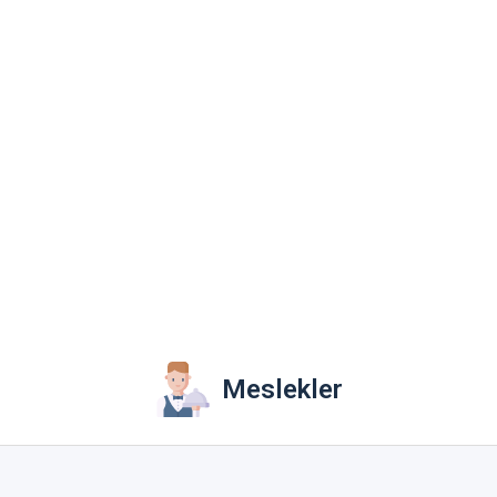
Meslekler