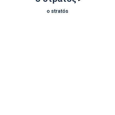
o stratós