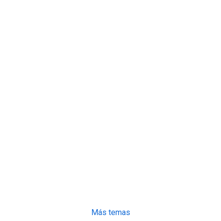
Más temas