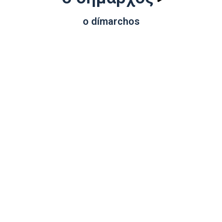
o dímarchos