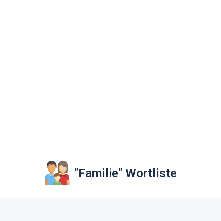
"Familie" Wortliste