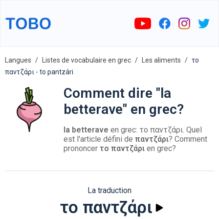
Langues
Listes de vocabulaire en grec
Les aliments
το
παντζάρι - to pantzári
Comment dire "la
betterave" en grec?
la betterave
en grec: το παντζάρι. Quel
est l'article défini de
παντζάρι
? Comment
prononcer
το παντζάρι
en grec?
La traduction
το παντζάρι