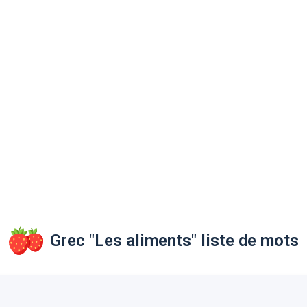
Grec "Les aliments" liste de mots